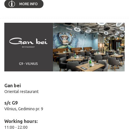
MORE INFO
Gan bei
Oriental restaurant
s/c G9
Vilnius, Gedimino pr. 9
Working hours:
11:00 - 22:00