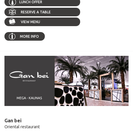
LUNCH OFFER
RESERVE A TABLE
VIEW MENU
MORE INFO
Gan bei
Oriental restaurant