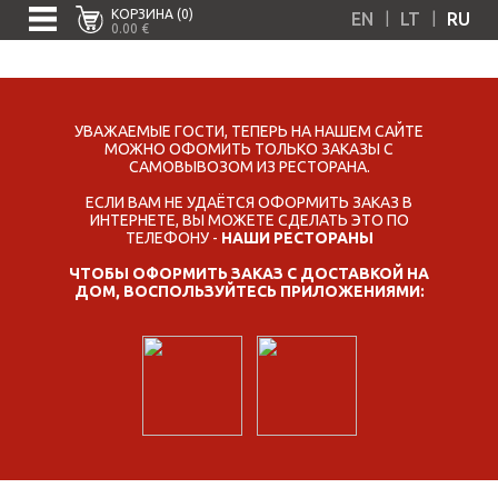
КОРЗИНА (0)
|
|
EN
LT
RU
0.00 €
УВАЖАЕМЫЕ ГОСТИ, ТЕПЕРЬ НА НАШЕМ САЙТЕ
МОЖНО ОФОМИТЬ ТОЛЬКО ЗАКАЗЫ С
САМОВЫВОЗОМ ИЗ РЕСТОРАНА.
ЕСЛИ ВАМ НЕ УДАЁТСЯ ОФОРМИТЬ ЗАКАЗ В
ИНТЕРНЕТЕ, ВЫ МОЖЕТЕ СДЕЛАТЬ ЭТО ПО
ТЕЛЕФОНУ -
НАШИ РЕСТОРАНЫ
ЧТОБЫ ОФОРМИТЬ ЗАКАЗ С ДОСТАВКОЙ НА
ДОМ, ВОСПОЛЬЗУЙТЕСЬ ПРИЛОЖЕНИЯМИ: