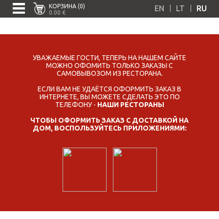
КОРЗИНА (0)
|
|
EN
LT
RU
0.00 €
УВАЖАЕМЫЕ ГОСТИ, ТЕПЕРЬ НА НАШЕМ САЙТЕ
МОЖНО ОФОМИТЬ ТОЛЬКО ЗАКАЗЫ С
САМОВЫВОЗОМ ИЗ РЕСТОРАНА.
ЕСЛИ ВАМ НЕ УДАЁТСЯ ОФОРМИТЬ ЗАКАЗ В
ИНТЕРНЕТЕ, ВЫ МОЖЕТЕ СДЕЛАТЬ ЭТО ПО
ТЕЛЕФОНУ -
НАШИ РЕСТОРАНЫ
ЧТОБЫ ОФОРМИТЬ ЗАКАЗ С ДОСТАВКОЙ НА
ДОМ, ВОСПОЛЬЗУЙТЕСЬ ПРИЛОЖЕНИЯМИ: