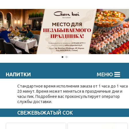
НАПИТКИ
МЕНЮ
Стандартное время исполнения заказа от 1 часа до 1 часа
20 минут. Время может меняться в праздничные дни и
часы пик. Подробнee вас проконсультирует оператор
службы доставки.
СВЕЖЕВЫЖАТЫЙ СОК