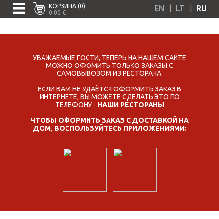
КОРЗИНА (0)
|
|
EN
LT
RU
0.00 €
УВАЖАЕМЫЕ ГОСТИ, ТЕПЕРЬ НА НАШЕМ САЙТЕ
МОЖНО ОФОМИТЬ ТОЛЬКО ЗАКАЗЫ С
САМОВЫВОЗОМ ИЗ РЕСТОРАНА.
ЕСЛИ ВАМ НЕ УДАЁТСЯ ОФОРМИТЬ ЗАКАЗ В
ИНТЕРНЕТЕ, ВЫ МОЖЕТЕ СДЕЛАТЬ ЭТО ПО
ТЕЛЕФОНУ -
НАШИ РЕСТОРАНЫ
ЧТОБЫ ОФОРМИТЬ ЗАКАЗ С ДОСТАВКОЙ НА
ДОМ, ВОСПОЛЬЗУЙТЕСЬ ПРИЛОЖЕНИЯМИ: