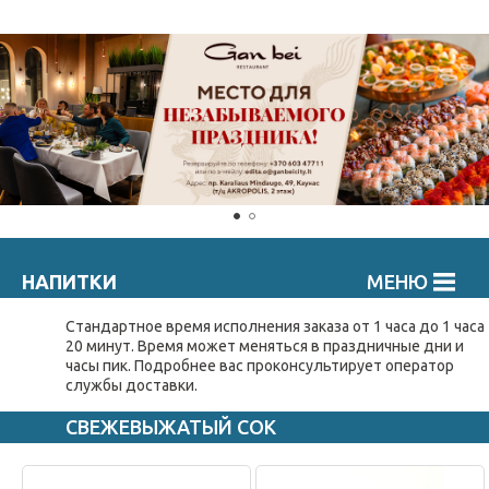
НАПИТКИ
МЕНЮ
Стандартное время исполнения заказа от 1 часа до 1 часа
20 минут. Время может меняться в праздничные дни и
часы пик. Подробнee вас проконсультирует оператор
службы доставки.
СВЕЖЕВЫЖАТЫЙ СОК