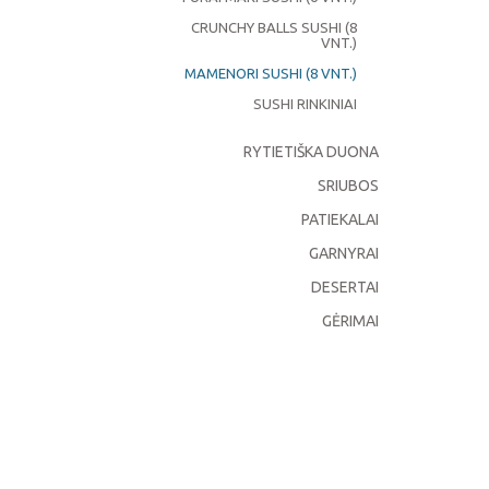
CRUNCHY BALLS SUSHI (8
VNT.)
MAMENORI SUSHI (8 VNT.)
SUSHI RINKINIAI
RYTIETIŠKA DUONA
SRIUBOS
PATIEKALAI
GARNYRAI
DESERTAI
GĖRIMAI