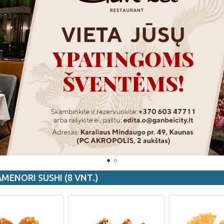
MENORI SUSHI (8 VNT.)